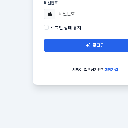
비밀번호
로그인 상태 유지
로그인
계정이 없으신가요?
회원가입