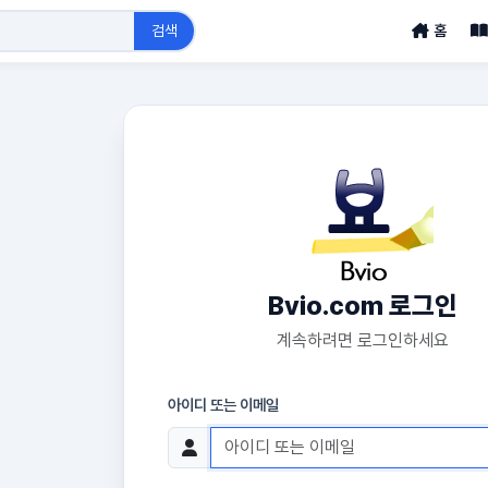
검색
홈
Bvio.com 로그인
계속하려면 로그인하세요
아이디 또는 이메일