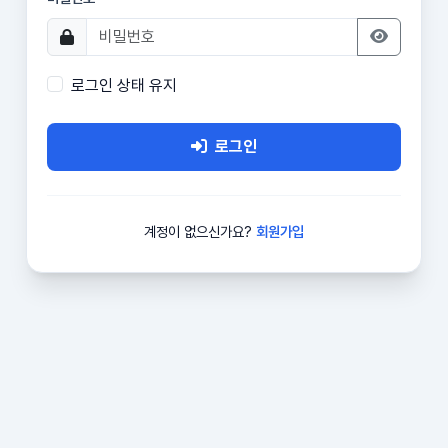
로그인 상태 유지
로그인
계정이 없으신가요?
회원가입