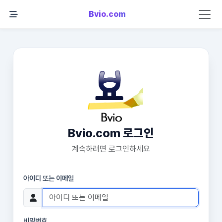
Bvio.com
Bvio.com 로그인
계속하려면 로그인하세요
아이디 또는 이메일
비밀번호