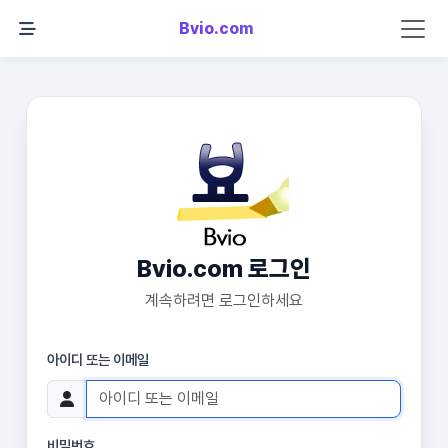
Bvio.com
Bvio.com 로그인
계속하려면 로그인하세요
아이디 또는 이메일
비밀번호