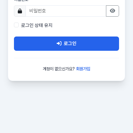
로그인 상태 유지
로그인
계정이 없으신가요?
회원가입