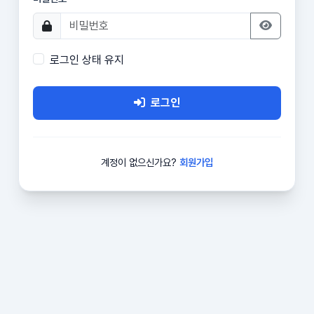
로그인 상태 유지
로그인
계정이 없으신가요?
회원가입