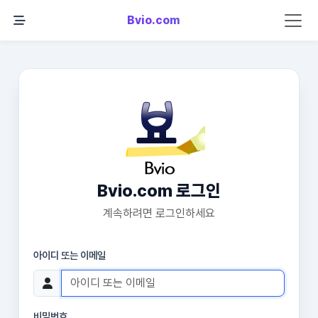
Bvio.com
Bvio.com 로그인
계속하려면 로그인하세요
아이디 또는 이메일
비밀번호