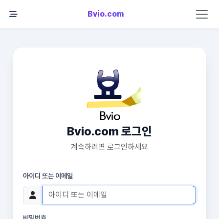
Bvio.com
Bvio.com 로그인
계속하려면 로그인하세요
아이디 또는 이메일
비밀번호