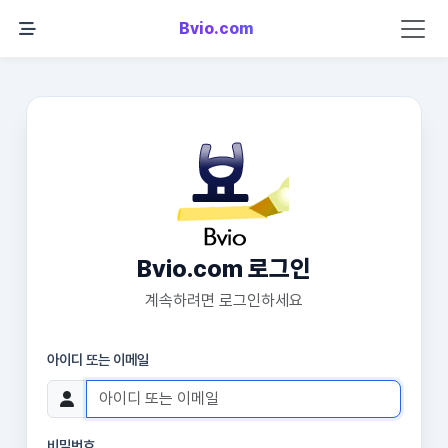
Bvio.com
Bvio.com 로그인
계속하려면 로그인하세요
아이디 또는 이메일
비밀번호