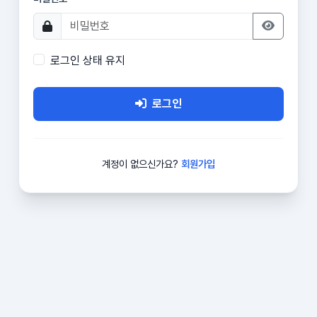
로그인 상태 유지
로그인
계정이 없으신가요?
회원가입