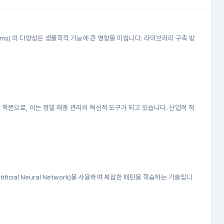
rms) 의 다양성은 생물학적 기능에 큰 영향을 미칩니다. 라이브러리 구축 방
는 학문으로, 이는 정밀 해충 관리의 혁신적 도구가 되고 있습니다. 산업적 적
tificial Neural Network)을 사용하여 복잡한 패턴을 학습하는 기술입니