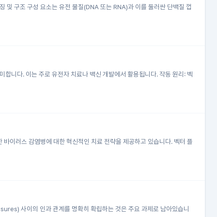
및 구조 구성 요소는 유전 물질(DNA 또는 RNA)과 이를 둘러싼 단백질 껍
의미합니다. 이는 주로 유전자 치료나 백신 개발에서 활용됩니다. 작동 원리: 벡
다양한 바이러스 감염병에 대한 혁신적인 치료 전략을 제공하고 있습니다. 벡터 플
 Exposures) 사이의 인과 관계를 명확히 확립하는 것은 주요 과제로 남아있습니