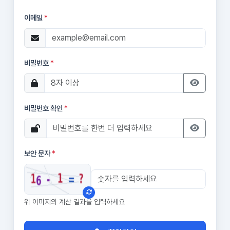
이메일
*
비밀번호
*
비밀번호 확인
*
보안 문자
*
위 이미지의 계산 결과를 입력하세요