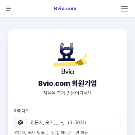
Bvio.com
Bvio.com 회원가입
지식을 함께 만들어가세요
아이디
*
영문자, 숫자, 밑줄(_), 점(.), 하이픈(-)만 허용