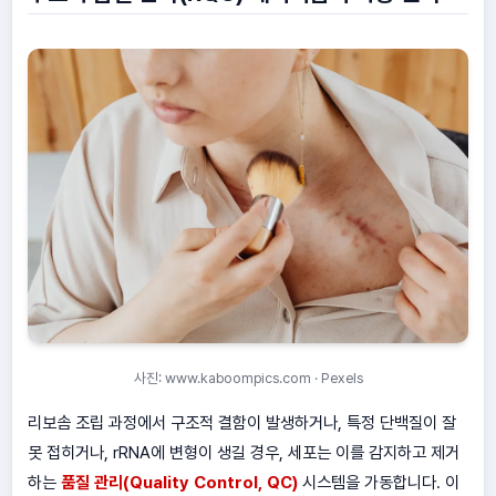
사진: www.kaboompics.com · Pexels
리보솜 조립 과정에서 구조적 결함이 발생하거나, 특정 단백질이 잘
못 접히거나, rRNA에 변형이 생길 경우, 세포는 이를 감지하고 제거
하는
품질 관리(Quality Control, QC)
시스템을 가동합니다. 이