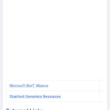
Microsoft BioIT Alliance
Stanford Genomics Resources