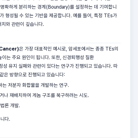
명확하게 분리하는 경계(Boundary)를 설정하는 데 기여합니
 형성될 수 있는 기반을 제공합니다. 예를 들어, 특정 TEs가
배치와 관련이 깊습니다.
Cancer)
은 가장 대표적인 예시로, 암세포에서는 종종 TEs의
 높이는 주요 원인이 됩니다. 또한, 신경퇴행성 질환
놈 안정성 유지 실패와 관련이 있다는 연구가 진행되고 있습니다. 따
 같은 방향으로 진행되고 있습니다:
는 저분자 화합물을 개발하는 연구.
거나 재배치하여 게놈 구조를 복구하려는 시도.
법론 개발.
니다.