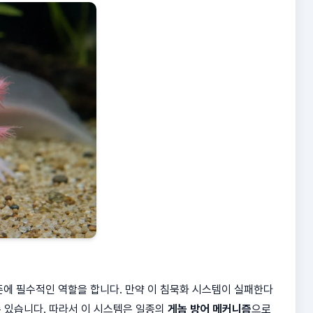
에 필수적인 역할을 합니다. 만약 이 침묵화 시스템이 실패한다
 있습니다. 따라서 이 시스템은 일종의
게놈 방어 메커니즘
으로