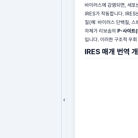
바이러스에 감염되면, 세포
IRES가 작동합니다. IR
질(예: 바이러스 단백질, 스
자체가 리보솜의
P-사이트(P
입니다. 이러한 구조적 우회
IRES 매개 번역