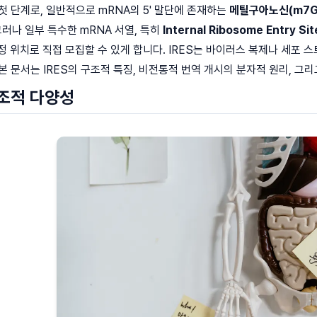
첫 단계로, 일반적으로 mRNA의 5' 말단에 존재하는
메틸구아노신(m7G)
 그러나 일부 특수한 mRNA 서열, 특히
Internal Ribosome Entry Sit
정 위치로 직접 모집할 수 있게 합니다. IRES는 바이러스 복제나 세포
본 문서는 IRES의 구조적 특징, 비전통적 번역 개시의 분자적 원리, 그
구조적 다양성