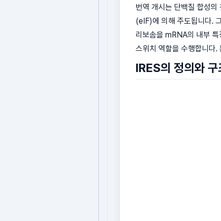
번역 개시는 단백질 합성의 
(eIF)에 의해 주도됩니다.
리보솜을 mRNA의 내부 특
스위치 역할을 수행합니다. 
IRES의 정의와 