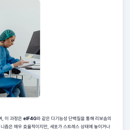
, 이 과정은
eIF4G
와 같은 다기능성 단백질을 통해 리보솜의
커니즘은 매우 효율적이지만, 세포가 스트레스 상태에 놓이거나