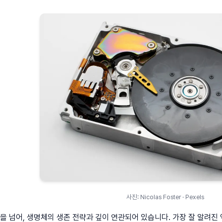
사진: Nicolas Foster · Pexels
징을 넘어, 생명체의 생존 전략과 깊이 연관되어 있습니다. 가장 잘 알려진