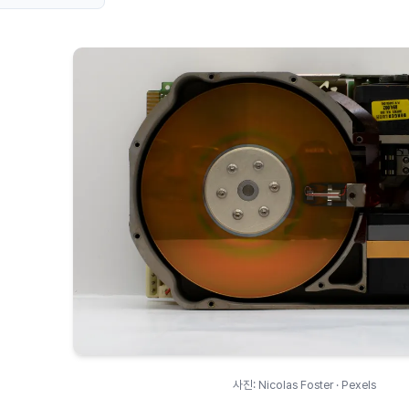
사진: Nicolas Foster · Pexels