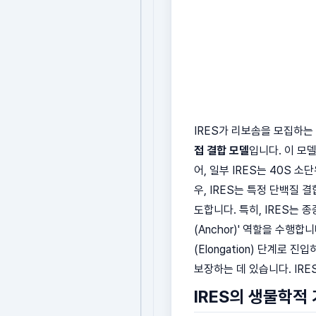
IRES가 리보솜을 모집하는
접 결합 모델
입니다. 이 모
어, 일부 IRES는 40S 
우, IRES는 특정 단백질 결
도합니다. 특히, IRES는 
(Anchor)' 역할을 수행
(Elongation) 단계로
보장하는 데 있습니다. IR
IRES의 생물학적