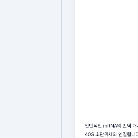
일반적인 mRNA의 번역 
40S 소단위체와 연결됩니다