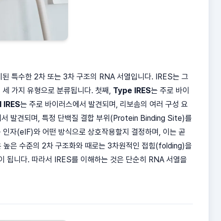
 특수한 2차 또는 3차 구조의 RNA 서열입니다. IRES는 그
세 가지 유형으로 분류됩니다. 첫째,
Type IRES
는 주로 바이
I IRES
는 주로 바이러스에서 발견되며, 리보솜의 여러 구성 요
 발견되며, 특정 단백질 결합 부위(Protein Binding Site)를
 인자(eIF)와 어떤 방식으로 상호작용할지 결정하며, 이는 곧
높은 수준의 2차 구조화와 때로는 3차원적인 접힘(folding)을
 됩니다. 따라서 IRES를 이해하는 것은 단순히 RNA 서열을