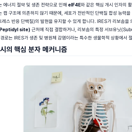
는 에너지 절약 및 생존 전략으로 인해
eIF4E
와 같은 핵심 개시 인자의 
ES는 캡 구조에 의존하지 않기 때문에, 세포가 전반적인 단백질 합성 능력
트레스 반응 단백질)의 발현을 유지할 수 있게 합니다. IRES가 리보솜을 모집
eptidyl site)
근처에 직접 결합하거나, 리보솜의 특정 서브유닛(Subu
 경로는 IRES가 생존 및 병원체 감염이라는 특수한 생물학적 상황에서
 개시의 핵심 분자 메커니즘