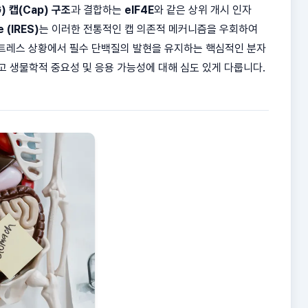
 캡(Cap) 구조
과 결합하는
eIF4E
와 같은 상위 개시 인자
e (IRES)
는 이러한 전통적인 캡 의존적 메커니즘을 우회하여
 스트레스 상황에서 필수 단백질의 발현을 유지하는 핵심적인 분자
리고 생물학적 중요성 및 응용 가능성에 대해 심도 있게 다룹니다.