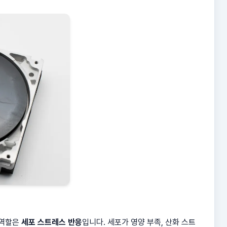
 역할은
세포 스트레스 반응
입니다. 세포가 영양 부족, 산화 스트