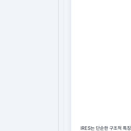
IRES는 단순한 구조적 특