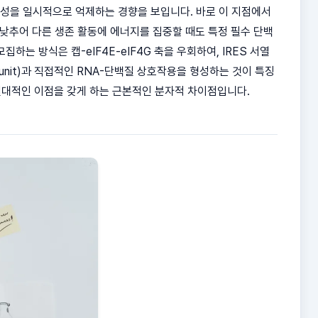
활성을 일시적으로 억제하는 경향을 보입니다. 바로 이 지점에서
을 낮추어 다른 생존 활동에 에너지를 집중할 때도 특정 필수 단백
하는 방식은 캡-eIF4E-eIF4G 축을 우회하여, IRES 서열
nit)과 직접적인 RNA-단백질 상호작용을 형성하는 것이 특징
 절대적인 이점을 갖게 하는 근본적인 분자적 차이점입니다.