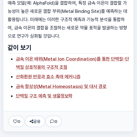
예측 모델(예: AlphaFold)을 결합하여, 특정 금속 이온이 결합할 가
능성이 높은 새로운 결합 부위(Metal Binding Site)를 예측하는 데
활용됩니다. 미래에는 이러한 구조적 예측과 기능적 분석을 통합하
여, 금속 이온의 결합을 조절하는 새로운 약물 표적을 발굴하는 방향
으로 연구가 심화될 것입니다.
같이 보기
금속 이온 배위(Metal Ion Coordination)를 통한 단백질-단
백질 상호작용의 구조적 조절
산화환원 반응과 효소 촉매 메커니즘
금속 항상성(Metal Homeostasis) 및 대사 경로
단백질 구조 예측 및 생물정보학
0
공유
0